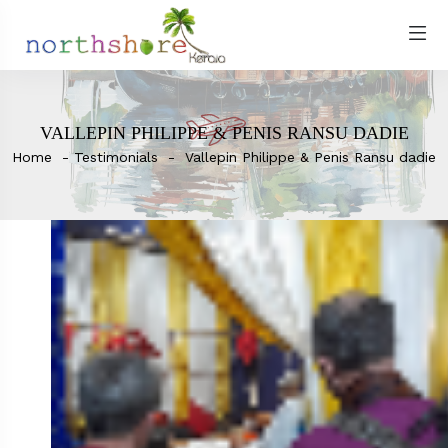
VALLEPIN PHILIPPE & PENIS RANSU DADIE
Home
Testimonials
Vallepin Philippe & Penis Ransu dadie